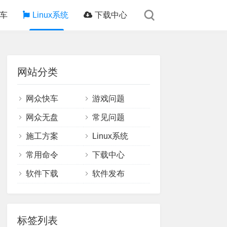
车
Linux系统
下载中心
网站分类
网众快车
游戏问题
网众无盘
常见问题
施工方案
Linux系统
常用命令
下载中心
软件下载
软件发布
标签列表