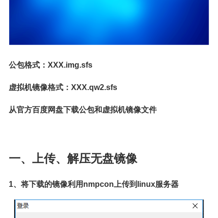
公包格式：XXX.img.sfs
虚拟机镜像格式：XXX.qw2.sfs
从官方百度网盘下载公包和虚拟机镜像文件
一、上传、解压无盘镜像
1、将下载的镜像利用nmpcon上传到linux服务器