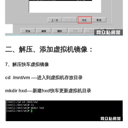
二、解压、添加虚拟机镜像：
7、解压快车虚拟镜像
cd /mnt/vm ----进入到虚拟机存放目录
mkdir hxd----新建hxd快车更新虚拟机目录