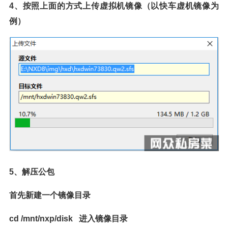
4、按照上面的方式上传虚拟机镜像（以快车虚机镜像为
例）
5、解压公包
首先新建一个镜像目录
cd /mnt/nxp/disk 进入镜像目录