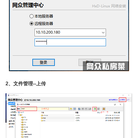
2、文件管理--上传