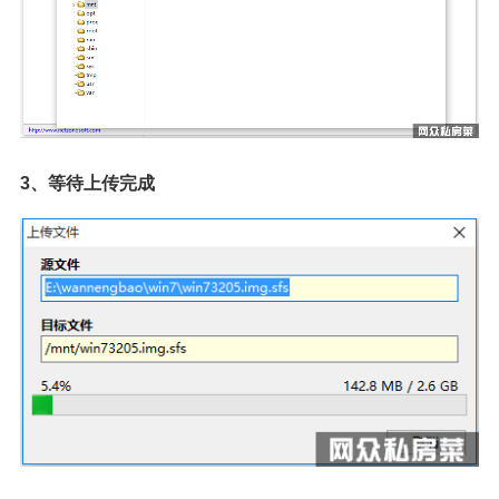
3、等待上传完成