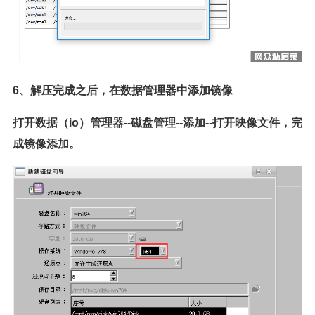
6、解压完成之后，在数据管理器中添加镜像
打开数据（io）管理器--磁盘管理--添加--打开映像文件，完
成镜像添加。