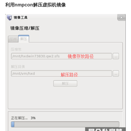
利用nmpcon解压虚拟机镜像