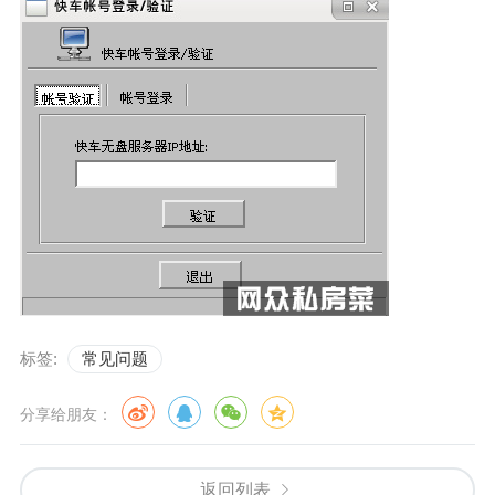
标签:
常见问题
分享给朋友：
返回列表