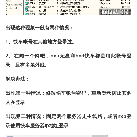
出现这种现象一般有两种情况：
1、快车帐号在其他地方登录过。
2、在同一个网吧，nxp无盘和hxd快车都是用此帐号登
录，且有多条外线。
解决办法：
出现第一种情况：修改快车帐号密码，重新登录防止其他
人在登录
出现第二种情况：固定两个服务器走主线路，或者nxp登
录使用快车服务器ip地址登录